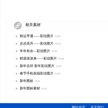
相关素材
财运亨通——彩信图片
02/09
步步高升——彩信图片
02/09
年年有余—彩信图片
02/09
财源滚滚来——彩信图片
02/09
新年吉祥 新年彩信图片
02/09
春节手机祝福彩信图片
02/09
新年图标
03/02
新年图标素材
01/02
网站首页
|
关于我们
|