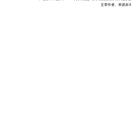
文章作者、来源未