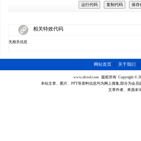
相关特效代码
无相关信息
网站首页
|
关于我们
|
www.zlcool.com
版权所有: Copyright © 2007
本站文章、图片、PPT等资料信息均为网上搜集,部分为会员提供，如
文章作者、来源未