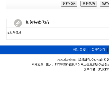
相关特效代码
无相关信息
网站首页
|
关于我们
|
www.zlcool.com
版权所有: Copyright © 2007
本站文章、图片、PPT等资料信息均为网上搜集,部分为会员提供，如
文章作者、来源未