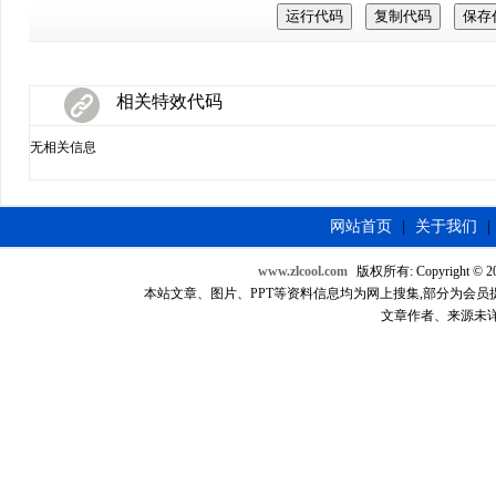
相关特效代码
无相关信息
网站首页
|
关于我们
|
www.zlcool.com
版权所有: Copyright © 2007
本站文章、图片、PPT等资料信息均为网上搜集,部分为会员提供，如
文章作者、来源未